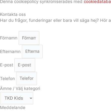
Denna cookiepolicy synkroniserades med
cookiedataba
Kontakta oss
Har du frågor, funderingar eller bara vill säga hej? Hör a
Förnamn
Efternamn
E-post
Telefon
Ämne / Välj kategori
Meddelande