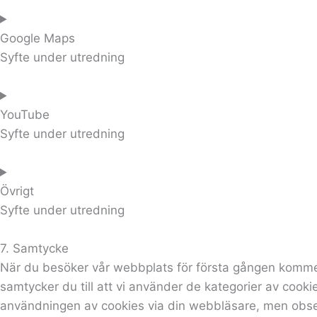
Google Maps
Syfte under utredning
YouTube
Syfte under utredning
Övrigt
Syfte under utredning
7. Samtycke
När du besöker vår webbplats för första gången kommer 
samtycker du till att vi använder de kategorier av cooki
användningen av cookies via din webbläsare, men obser