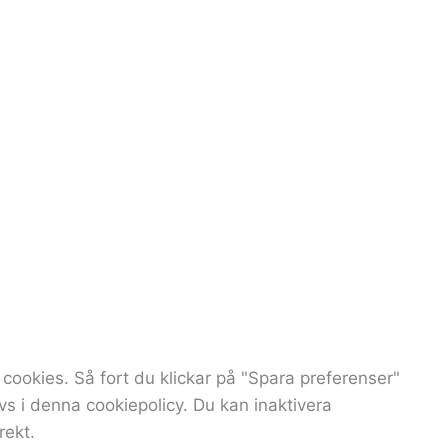
cookies. Så fort du klickar på "Spara preferenser"
vs i denna cookiepolicy. Du kan inaktivera
rekt.