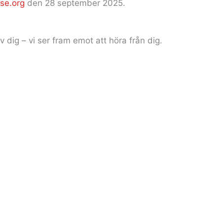
se.org
den 28 september 2025.
v dig – vi ser fram emot att höra från dig.