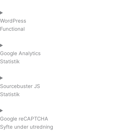
WordPress
Functional
Google Analytics
Statistik
Sourcebuster JS
Statistik
Google reCAPTCHA
Syfte under utredning