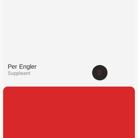
Per Engler
Suppleant