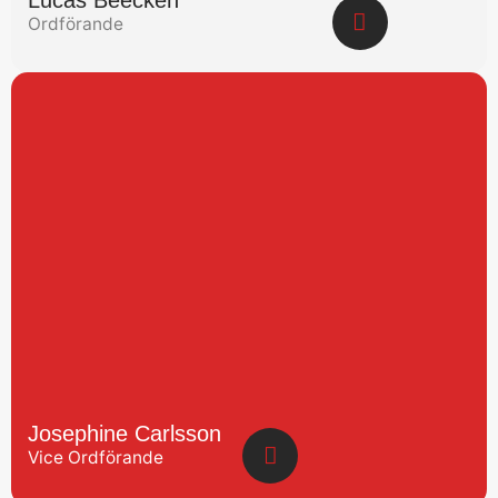
Ordförande
Josephine Carlsson
Vice Ordförande