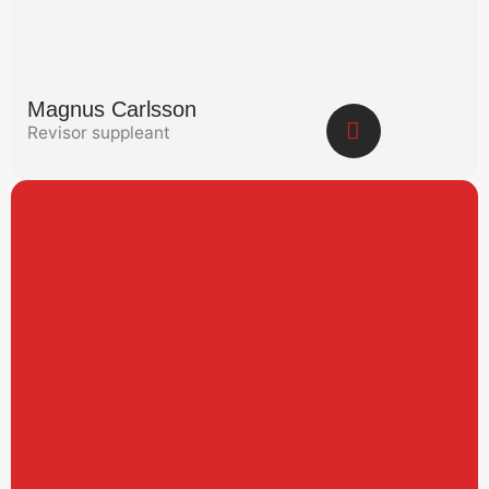
Magnus Carlsson
Revisor suppleant