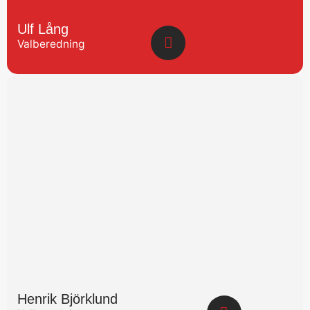
Ulf Lång
Valberedning
Henrik Björklund