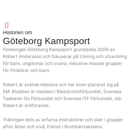
Historien om
Göteborg Kampsport
Föreningen Göteborg Kampsport grundades 2009 av
Robert Andersson och fokuserar på träning och utveckling
för barn, ungdomar och vuxna, inklusive mixade grupper
för föräldrar och barn.
Robert är svensk mästare och har även placerat sig på
EM. Klubben är medlem i Riksidrottsförbundet, Svenska
Taekwon-Do Förbundet och Svenska ITF Förbundet, där
Robert är ordförande.
Träningen leds av erfarna instruktörer och sker i grupper
efter ålder och nivå, främst i Brottkärrsskolans