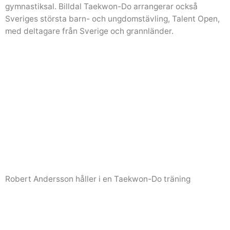
gymnastiksal. Billdal Taekwon-Do arrangerar också
Sveriges största barn- och ungdomstävling, Talent Open,
med deltagare från Sverige och grannländer.
Robert Andersson håller i en Taekwon-Do träning